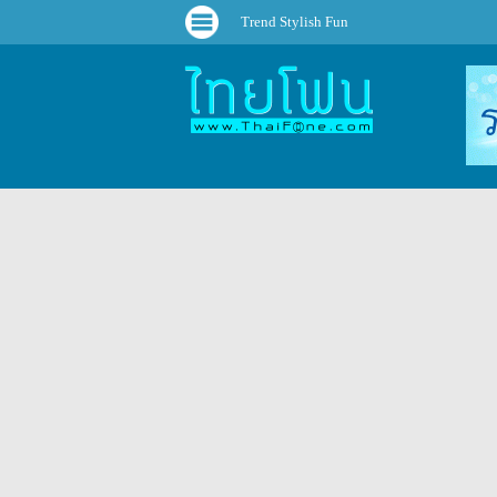
Trend Stylish Fun