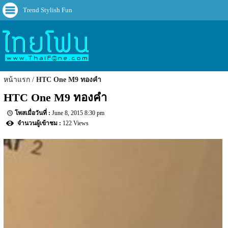
Trend Stylish Fun
หน้าแรก
HTC One M9 ทองคำ
HTC One M9 ทองคำ
June 8, 2015 8:30 pm
122 Views