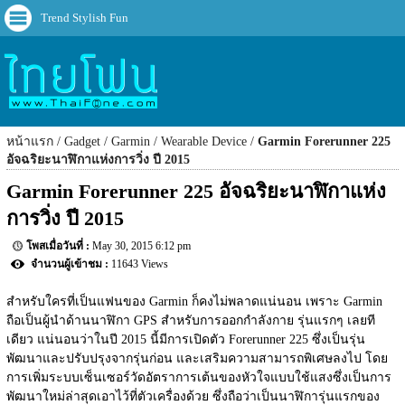
Trend Stylish Fun
หน้าแรก
Gadget
Garmin
Wearable Device
Garmin Forerunner 225
อัจฉริยะนาฬิกาแห่งการวิ่ง ปี 2015
Garmin Forerunner 225 อัจฉริยะนาฬิกาแห่ง
การวิ่ง ปี 2015
May 30, 2015 6:12 pm
11643 Views
สำหรับใครที่เป็นแฟนของ Garmin ก็คงไม่พลาดแน่นอน เพราะ Garmin 
ถือเป็นผู้นำด้านนาฬิกา GPS สำหรับการออกกำลังกาย รุ่นแรกๆ เลยที
เดียว แน่นอนว่าในปี 2015 นี้มีการเปิดตัว Forerunner 225 ซึ่งเป็นรุ่น
พัฒนาและปรับปรุงจากรุ่นก่อน และเสริมความสามารถพิเศษลงไป โดย
การเพิ่มระบบเซ็นเซอร์วัดอัตราการเต้นของหัวใจแบบใช้แสงซึ่งเป็นการ
พัฒนาใหม่ล่าสุดเอาไว้ที่ตัวเครื่องด้วย ซึ่งถือว่าเป็นนาฬิการุ่นแรกของ 