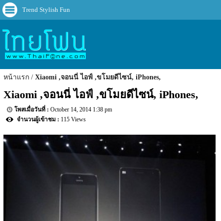
Trend Stylish Fun
หน้าแรก
Xiaomi ,จอนนี่ ไอฟ์ ,ขโมยดีไซน์, iPhones,
Xiaomi ,จอนนี่ ไอฟ์ ,ขโมยดีไซน์, iPhones,
October 14, 2014 1:38 pm
115 Views