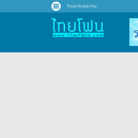
Trend Stylish Fun