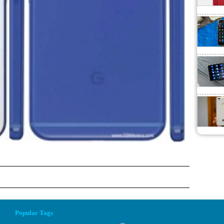
Popular Tags