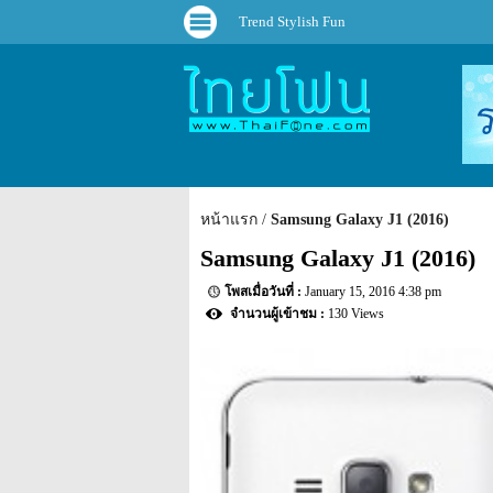
Trend Stylish Fun
หน้าแรก
Samsung Galaxy J1 (2016)
Samsung Galaxy J1 (2016)
January 15, 2016 4:38 pm
130 Views