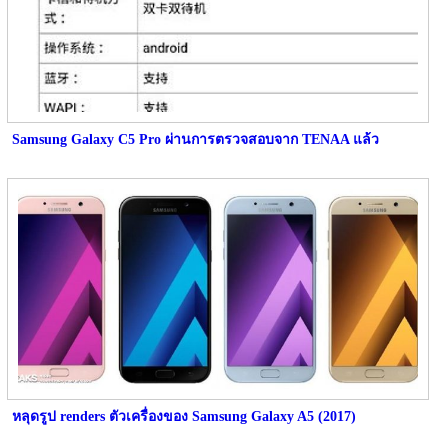
Samsung Galaxy C5 Pro ผ่านการตรวจสอบจาก TENAA แล้ว
หลุดรูป renders ตัวเครื่องของ Samsung Galaxy A5 (2017)