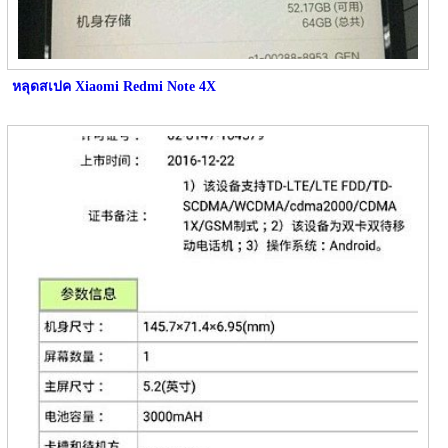
หลุดสเปค Xiaomi Redmi Note 4X