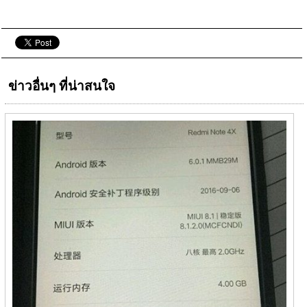
ข่าวอื่นๆ ที่น่าสนใจ