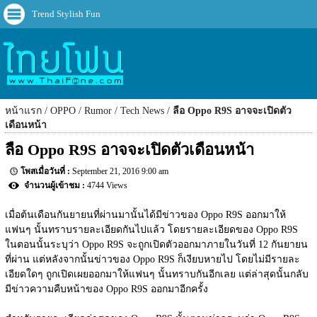
Trend Stylish Fun
หน้าแรก
OPPO
Rumor
Tech News
ลือ Oppo R9S อาจจะเปิดตัว
เดือนหน้า
ลือ Oppo R9S อาจจะเปิดตัวเดือนหน้า
September 21, 2016 9:00 am
4744 Views
เมื่อต้นเดือนกันยายนที่ผ่านมานั้นได้มีข่าวของ Oppo R9S ออกมาให้
แฟนๆ นั้นทราบรายละเอียดกันไปแล้ว โดยรายละเอียดของ Oppo R9S 
ในตอนนั้นระบุว่า Oppo R9S จะถูกเปิดตัวออกมาภายในวันที่ 12 กันยายน
ที่ผ่าน แต่หลังจากนั้นข่าวของ Oppo R9S ก็เงียบหายไป โดยไม่มีรายละ
เอียดใดๆ ถูกเปิดเผยออกมาให้แฟนๆ นั้นทราบกันอีกเลย แต่ล่าสุดนั้นกลับ
มีข่าวความคืบหน้าของ Oppo R9S ออกมาอีกครั้ง