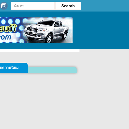
รับความนิยม