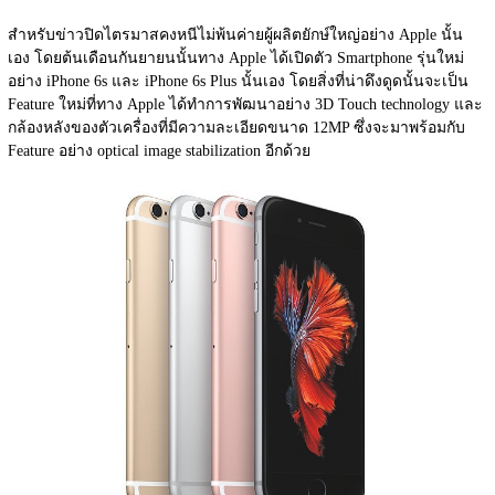
สำหรับข่าวปิดไตรมาสคงหนีไม่พ้นค่ายผู้ผลิตยักษ์ใหญ่อย่าง Apple นั้น
เอง โดยต้นเดือนกันยายนนั้นทาง Apple ได้เปิดตัว Smartphone รุ่นใหม่
อย่าง iPhone 6s และ iPhone 6s Plus นั้นเอง โดยสิ่งที่น่าดึงดูดนั้นจะเป็น 
Feature ใหม่ที่ทาง Apple ได้ทำการพัฒนาอย่าง 3D Touch technology และ
กล้องหลังของตัวเครื่องที่มีความละเอียดขนาด 12MP ซึ่งจะมาพร้อมกับ 
Feature อย่าง optical image stabilization อีกด้วย