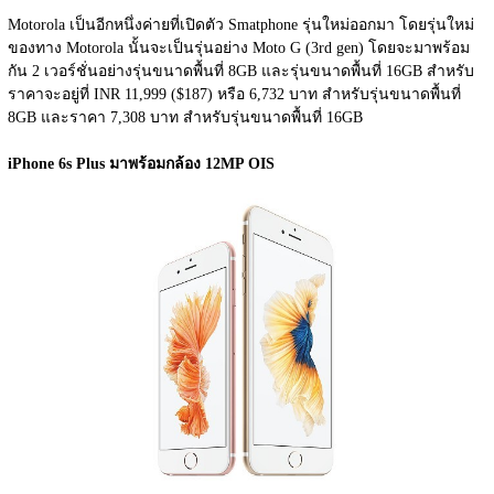
Motorola เป็นอีกหนึ่งค่ายที่เปิดตัว Smatphone รุ่นใหม่ออกมา โดยรุ่นใหม่
ของทาง Motorola นั้นจะเป็นรุ่นอย่าง Moto G (3rd gen) โดยจะมาพร้อม
กัน 2 เวอร์ชั่นอย่างรุ่นขนาดพื้นที่ 8GB และรุ่นขนาดพื้นที่ 16GB สำหรับ
ราคาจะอยู่ที่ INR 11,999 ($187) หรือ 6,732 บาท สำหรับรุ่นขนาดพื้นที่ 
8GB และราคา 7,308 บาท สำหรับรุ่นขนาดพื้นที่ 16GB
iPhone 6s Plus มาพร้อมกล้อง 12MP OIS