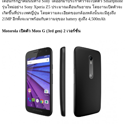
เดือนกรกฏาคมนั้นทาง Sony ได้ออกมาประกาศว่าจะเปิดตัว Smartphone 
รุ่นใหม่อย่าง Sony Xperia Z5 ประมาณเดือนกันยายน โดยงานเปิดตัวจะ
เกิดขึ้นที่ประเทศญี่ปุ่น โดยความละเอียดของกล้องหลังนั้นจะมีสูงถึง 
21MP อีกทั้งจะมาพร้อมกับความจุของ battery สูงถึง 4,500mAh
Motorola เปิดตัว Moto G (3rd gen) 2 เวอร์ชั่น