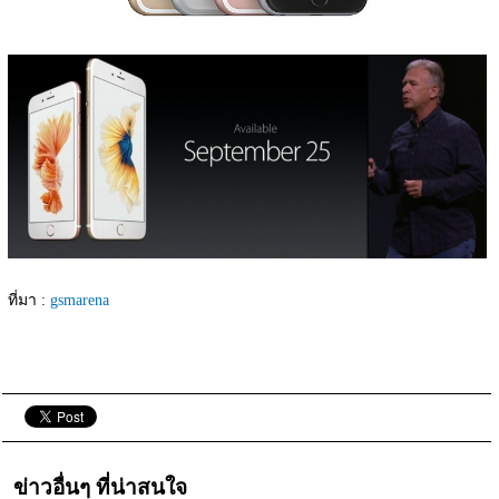
ที่มา : 
gsmarena
ข่าวอื่นๆ ที่น่าสนใจ