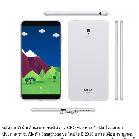
หลังจากที่เมื่อเดือนเมษายนนั้นทาง CEO ของทาง Nokia ได้ออกมา
ประกาศว่าจะเปิดตัว Smatphone รุ่นใหม่ในปี 2016 แต่ในเดือนกรกฏาคม