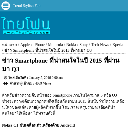
Trend Stylish Fun
หน้าแรก
Apple
iPhone
Motorola
Nokia
Sony
Tech News
Xperia
ข่าว Smartphone ที่น่าสนใจในปี 2015 ที่ผ่านมา Q3
ข่าว Smartphone ที่น่าสนใจในปี 2015 ที่ผ่าน
มา Q3
January 5, 2016 9:00 am
4689 Views
สำหรับข่าวความคืบหน้าของ Smartphone ภายในไตรมาส 3 หรือ Q3 
ช่วงระหว่างเดือนกรกฏาคมถึงเดือนกันยายน 2015 นั้นนับว่ามีความเคลือ
นใหวของแต่ละค่ายผู้ผลิตที่มากขึ้น โดยเราจะสรุปรายละเอียดทีน่า
สนใจมาให้เพื่อนๆ ได้ทราบดังนี้
Nokia C1 ขับเคลื่อนตัวเครื่องด้วย Android