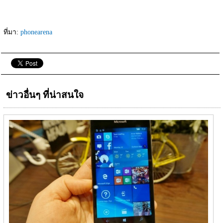
ที่มา: 
phonearena
ข่าวอื่นๆ ที่น่าสนใจ