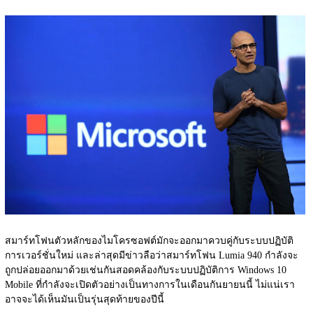
สมาร์ทโฟนตัวหลักของไมโครซอฟต์มักจะออกมาควบคู่กับระบบปฏิบัติ
การเวอร์ชั่นใหม่ และล่าสุดมีข่าวลือว่าสมาร์ทโฟน Lumia 940 กำลังจะ
ถูกปล่อยออกมาด้วยเช่นกันสอดคล้องกับระบบปฏิบัติการ Windows 10 
Mobile ที่กำลังจะเปิดตัวอย่างเป็นทางการในเดือนกันยายนนี้ ไม่แน่เรา
อาจจะได้เห็นมันเป็นรุ่นสุดท้ายของปีนี้