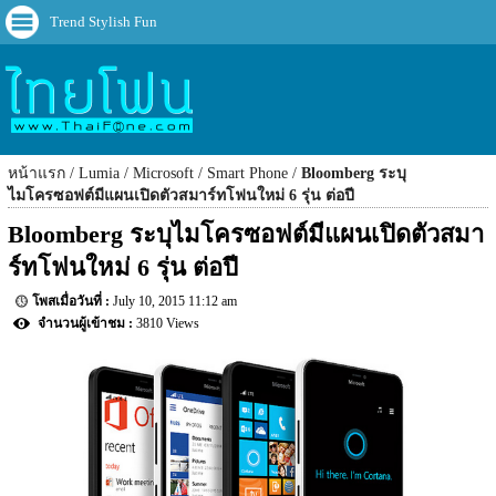
Trend Stylish Fun
หน้าแรก
Lumia
Microsoft
Smart Phone
Bloomberg ระบุ
ไมโครซอฟต์มีแผนเปิดตัวสมาร์ทโฟนใหม่ 6 รุ่น ต่อปี
Bloomberg ระบุไมโครซอฟต์มีแผนเปิดตัวสมา
ร์ทโฟนใหม่ 6 รุ่น ต่อปี
July 10, 2015 11:12 am
3810 Views