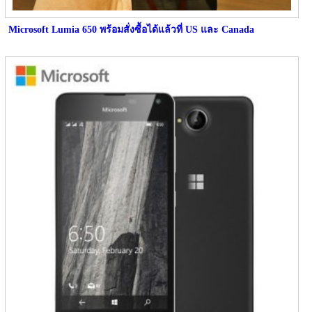
Microsoft Lumia 650 พร้อมสั่งซื้อได้แล้วที่ US และ Canada