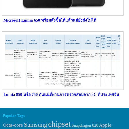
Microsoft Lumia 650 พร้อมสั่งซื้อได้แล้วแต่ยังส่งไม่ได้
Lumia 850 หรือ 750 กันแน่ที่ผ่านการตรวจสอบจาก 3C ที่ประเทศจีน
Popular Tags
chipset
Samsung
Octa-core
Apple
Snapdragon 820