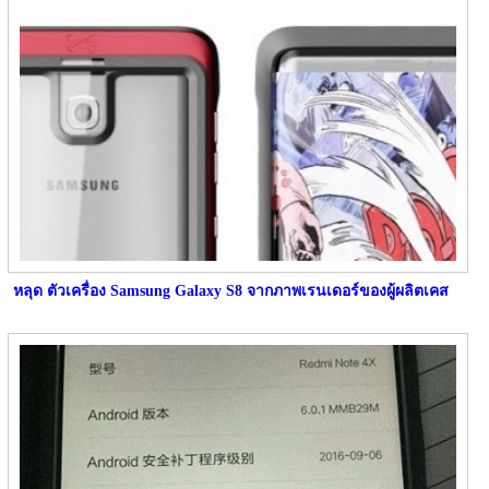
หลุด ตัวเครื่อง Samsung Galaxy S8 จากภาพเรนเดอร์ของผู้ผลิตเคส