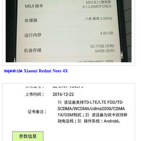
หลุดสเปค Xiaomi Redmi Note 4X