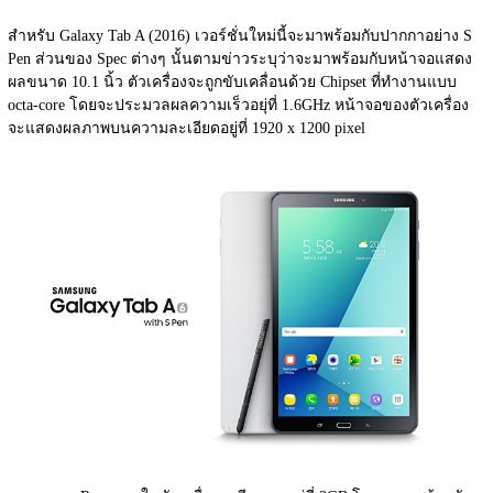
สำหรับ Galaxy Tab A (2016) เวอร์ชั่นใหม่นี้จะมาพร้อมกับปากกาอย่าง S 
Pen ส่วนของ Spec ต่างๆ นั้นตามข่าวระบุว่าจะมาพร้อมกับหน้าจอแสดง
ผลขนาด 10.1 นิ้ว ตัวเครื่องจะถูกขับเคลื่อนด้วย Chipset ที่ทำงานแบบ 
octa-core โดยจะประมวลผลความเร็วอยุ่ที่ 1.6GHz หน้าจอของตัวเครื่อง
จะแสดงผลภาพบนความละเอียดอยู่ที่ 1920 x 1200 pixel