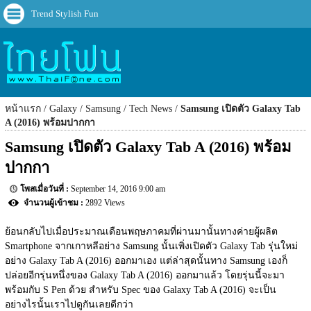
Trend Stylish Fun
หน้าแรก
Galaxy
Samsung
Tech News
Samsung เปิดตัว Galaxy Tab
A (2016) พร้อมปากกา
Samsung เปิดตัว Galaxy Tab A (2016) พร้อม
ปากกา
September 14, 2016 9:00 am
2892 Views
ย้อนกลับไปเมื่อประมาณเดือนพฤษภาคมที่ผ่านมานั้นทางค่ายผู้ผลิต 
Smartphone จากเกาหลีอย่าง Samsung นั้นเพิ่งเปิดตัว Galaxy Tab รุ่นใหม่
อย่าง Galaxy Tab A (2016) ออกมาเอง แต่ล่าสุดนั้นทาง Samsung เองก็
ปล่อยอีกรุ่นหนึ่งของ Galaxy Tab A (2016) ออกมาแล้ว โดยรุ่นนี้จะมา
พร้อมกับ S Pen ด้วย สำหรับ Spec ของ Galaxy Tab A (2016) จะเป็น
อย่างไรนั้นเราไปดูกันเลยดีกว่า