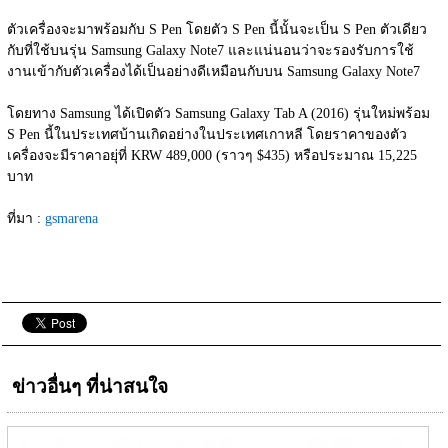
ตัวเครื่องจะมาพร้อมกับ S Pen โดยตัว S Pen นี้นั้นจะเป็น S Pen ตัวเดียว
กับที่ใช้บนรุ่น Samsung Galaxy Note7 และแน่นอนว่าจะรองรับการใช้
งานเข้ากับตัวเครื่องได้เป็นอย่างดีเหมือนกับบน Samsung Galaxy Note7
โดยทาง Samsung ได้เปิดตัว Samsung Galaxy Tab A (2016) รุ่นใหม่พร้อม 
S Pen นี้ในประเทศบ้านเกิดอย่างในประเทศเกาหลี โดยราคาของตัว
เครื่องจะมีราคาอยุ่ที่ KRW 489,000 (ราวๆ $435) หรือประมาณ 15,225 
บาท
ที่มา : 
gsmarena
ข่าวอื่นๆ ที่น่าสนใจ