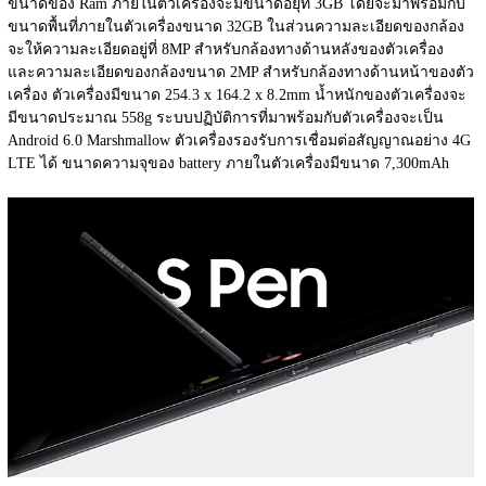
ขนาดของ Ram ภายในตัวเครื่องจะมีขนาดอยุ่ที่ 3GB โดยจะมาพร้อมกับ
ขนาดพื้นที่ภายในตัวเครื่องขนาด 32GB ในส่วนความละเอียดของกล้อง
จะให้ความละเอียดอยู่ที่ 8MP สำหรับกล้องทางด้านหลังของตัวเครื่อง 
และความละเอียดของกล้องขนาด 2MP สำหรับกล้องทางด้านหน้าของตัว
เครื่อง ตัวเครื่องมีขนาด 254.3 x 164.2 x 8.2mm น้ำหนักของตัวเครื่องจะ
มีขนาดประมาณ 558g ระบบปฏิบัติการที่มาพร้อมกับตัวเครื่องจะเป็น 
Android 6.0 Marshmallow ตัวเครื่องรองรับการเชื่อมต่อสัญญาณอย่าง 4G 
LTE ได้ ขนาดความจุของ battery ภายในตัวเครื่องมีขนาด 7,300mAh