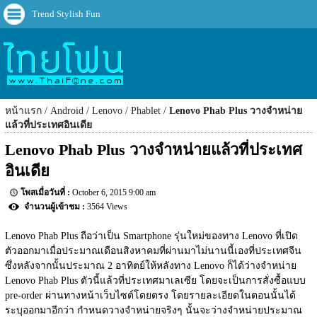
Trend Stylish Fun
หน้าแรก
Android
Lenovo
Phablet
Lenovo Phab Plus วางจำหน่าย
แล้วที่ประเทศอินเดีย
Lenovo Phab Plus วางจำหน่ายแล้วที่ประเทศ
อินเดีย
October 6, 2015 9:00 am
3564 Views
Lenovo Phab Plus ถือว่าเป็น Smartphone รุ่นใหม่ของทาง Lenovo ที่เปิด
ตัวออกมาเมื่อประมาณเดือนสิงหาคมที่ผ่านมาไม่นานนี้เองที่ประเทศจีน 
ซึ่งหลังจากนั้นประมาณ 2 อาทิตย์ให้หลังทาง Lenovo ก็ได้ว่างจำหน่าย 
Lenovo Phab Plus ตัวนี้แล้วที่ประเทศมาเลเซีย โดยจะเป็นการสั่งซื้อแบบ 
pre-order ผ่านทางหน้าเว็บไซต์โดยตรง โดยรายละเอียดในตอนนั้นได้
ระบุออกมาอีกว่า กำหนดวางจำหน่ายจริงๆ นั้นจะว่างจำหน่ายประมาณ