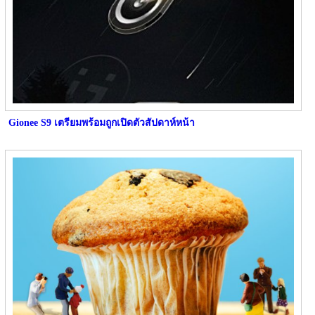
Gionee S9 เตรียมพร้อมถูกเปิดตัวสัปดาห์หน้า