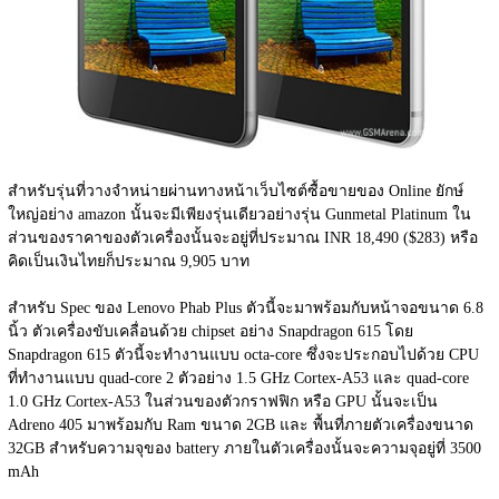
สำหรับรุ่นที่วางจำหน่ายผ่านทางหน้าเว็บไซต์ซื้อขายของ Online ยักษ์
ใหญ่อย่าง amazon นั้นจะมีเพียงรุ่นเดียวอย่างรุ่น Gunmetal Platinum ใน
ส่วนของราคาของตัวเครื่องนั้นจะอยู่ที่ประมาณ INR 18,490 ($283) หรือ
คิดเป็นเงินไทยก็ประมาณ 9,905 บาท
สำหรับ Spec ของ Lenovo Phab Plus ตัวนี้จะมาพร้อมกับหน้าจอขนาด 6.8 
นิ้ว ตัวเครื่องขับเคลื่อนด้วย chipset อย่าง Snapdragon 615 โดย 
Snapdragon 615 ตัวนี้จะทำงานแบบ octa-core ซึ่งจะประกอบไปด้วย CPU 
ที่ทำงานแบบ quad-core 2 ตัวอย่าง 1.5 GHz Cortex-A53 และ quad-core 
1.0 GHz Cortex-A53 ในส่วนของตัวกราฟฟิก หรือ GPU นั้นจะเป็น 
Adreno 405 มาพร้อมกับ Ram ขนาด 2GB และ พื้นที่ภายตัวเครื่องขนาด 
32GB สำหรับความจุของ battery ภายในตัวเครื่องนั้นจะความจุอยู่ที่ 3500 
mAh