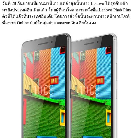
วันที่ 28 กันยายนที่ผ่านมานี้เอง แต่ล่าสุดนั้นทาง Lenovo ได้
รุกคืบเข้า
มายังประเทศอินเดียแล้ว โดยผู้ที่สนใจสามารถสั่งซื้อ Lenovo Phab Plus 
ตัวนี้ได้แล้วที่ประเทศอินเดีย โดยการสั่งซื้อนั้นจะผ่านทางหน้าเว็บไซต์
ซื้อขาย Online ยักษ์ใหญ่อย่าง amazon อินเดียนั้นเอง