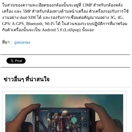
ในส่วนของความละเอียดของกล้องนั้นจะอยู่ที่ 13MP สำหรับกล้องหลัง
เครื่อง และ 5MP สำหรับกล้องทางด้านหน้าเครื่อง ตัวเครื่องรองรับการใช้
งานอย่าง dual-SIM ได้ และรองรับการเชื่อมต่อสัญณาณอย่าง 3G, 4G, 
GPS/ A-GPS, Bluetooth, Wi-Fi ได้ ในส่วนของระบบปฏฺิบัติการที่มาพร้อม
กับตัวเครื่องนั้นจะเป็น Android 5.0 (Lollipop) นั้นเอง
ที่มา :  
gsmarena 
ข่าวอื่นๆ ที่น่าสนใจ