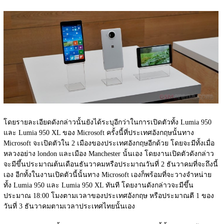
โดยรายละเอียดดังกล่าวนั้นยังได้ระบุอีกว่าในการเปิดตัวทั้ง Lumia 950 
และ Lumia 950 XL ของ Microsoft ครั้งนี้ที่ประเทศอังกฤษนั้นทาง 
Microsoft จะเปิดตัวใน 2 เมืองของประเทศอังกฤษอีกด้วย โดยจะมีทั้งเมื่อ
หลวงอย่าง london และเมือง Manchester นั้นเอง โดยงานเปิดตัวดังกล่าว
จะมีขึ้นประมาณต้นเดือนธันวาคมหรือประมาณวันที่ 2 ธันวาคมที่จะถึงนี้
เอง อีกทั้งในงานเปิดตัวนี้นั้นทาง Microsoft เองก็พร้อมที่จะวางจำหน่าย
ทั้ง Lumia 950 และ Lumia 950 XL ทันที โดยงานดังกล่าวจะมีขึ้น
ประมาณ 18:00 โมงตามเวลาของประเทศอังกฤษ หรือประมาณตี 1 ของ
วันที่ 3 ธันวาคมตามเวลาประเทศไทยนั้นเอง