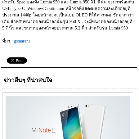
สำหรับ Spec ของทั้ง Lumia 950 และ Lumia 950 XL นี้นั้น จะมาพร้อมกับ 
USB Type-C, Windows Continuum หน้าจอที่แสดงผลความละเอียดอยู่ที่
ประมาณ 1440p โดยหน้าจะจะเป็นแบบ OLED ที่ให้ความคมชัดมากกว่า
เดิม สำหรับขนาดของหน้าจอนั้นรุ่น 950 XL จะมีขนาดของหน้าจออยู่ที่  
5.7 นิ้ว และขนาดของหน้าจอประมาณ 5.2 นิ้ว สำหรับรุ่น Lumia 950
ที่มา : 
gsmarena
ข่าวอื่นๆ ที่น่าสนใจ