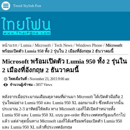
Trend Stylish Fun
หน้าแรก
Lumia
Microsoft
Tech News
Windows Phone
Microsoft
พร้อมเปิดตัว Lumia 950 ทั้ง 2 รุ่นใน 2 เมืองที่อังกฤษ 2 ธันวาคมนี้
Microsoft พร้อมเปิดตัว Lumia 950 ทั้ง 2 รุ่นใน 
2 เมืองที่อังกฤษ 2 ธันวาคมนี้
November 23, 2015 9:00 am
3857 Views
หลังจากเมื่อประมาณเดือนตุลาคมที่ผ่านมา Microsoft ได้เปิดตัวมือถือ 2 
รุ่นใหม่อย่าง Lumia 950 และ Lumia 950 XL ออกมาแล้ว ซึ่งหลังจากนั้น
ประมาณ 2-3 อาทิตย์ให้หลัง ทาง Microsoft เองก็ได้เปิดจำหน่ายทั้ง 
Lumia 950 และ Lumia 950 XL แบบ pre-order ที่ประเทศสหรัฐอเมริกาไป
แล้ว แต่ล่าสุดนั้นทาง Microsoft เองก็ได้เตรียมพร้อมเปิดตัว Lumia 950 
และ Lumia 950 XL แล้วที่ประเทศอังกฤษ