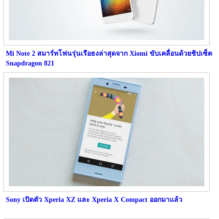
Mi Note 2 สมาร์ทโฟนรุ่นเรือธงล่าสุดจาก Xiomi ขับเคลื่อนด้วยชิปเซ็ต
Snapdragon 821
Sony เปิดตัว Xperia XZ และ Xperia X Compact ออกมาแล้ว