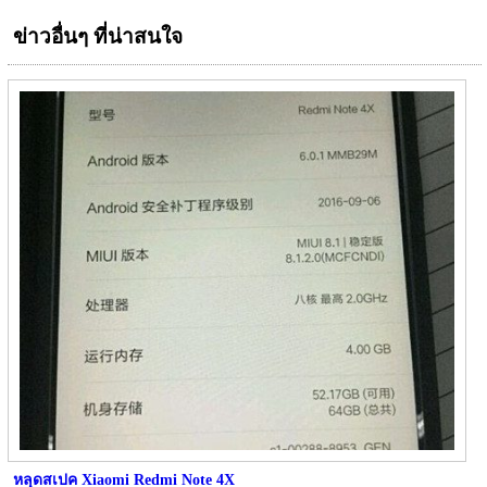
ข่าวอื่นๆ ที่น่าสนใจ
หลุดสเปค Xiaomi Redmi Note 4X