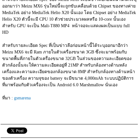
ออกมาว่า Meizu MX6 รุ่นใหม่นี้จะถูกขับเคลื่อนด้วย Chipset ของทางค่าย 
MediaTek อย่าง MediaTek Helio X20 นั้นเอง โดย Chipset อย่าง MediaTek 
Helio X20 ตัวนี้จะมี CPU 10 ตัวช่วยประมวลผลหรือ 10-core นั้นเอง 
สำหรับ GPU จะเป็น Mali-T880 MP4  หน้าจอจะแสดงผลเป็นแบบ full 
HD
สำหรับรายละเอียด Spec ที่เป็นข่าวลือก่อนหน้านี้ได้ระบุออกมาอีกว่า 
Meizu MX6 จะมี Ram ภายในตัวเครื่องขนาด 3GB ซึ่งจะมาพร้อมกับ
ขนาดพื้นที่ภายในตัวเครื่องขนาด 32GB ในส่วนของความละเอียดของ
ตัวกล้องนั้นจะให้ความละเอียดอยู่ที่ 21MP สำหรับกล้องทางด้านหลัง
เครื่องและความละเอียดของกล้องขนาด 8MP สำหรับกล้องทางด้านหน้า
ของตัวเครื่อง ความจุของ battery จะมีขนาด 4,000mAh ระบบปฏิบัติการ
ที่มาพร้อมกับตัวเครื่องจะเป็น Android 6.0 Marshmallow นั่นเอง
ที่มา : 
gsmarena