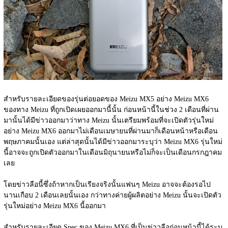
สำหรับรายละเอียดของรุ่นต่อยอดของ Meizu MX5 อย่าง Meizu MX6 
ของทาง Meizu ที่ถูกเปิดเผยออกมานี้นั้น ก่อนหน้านี้ในช่วง 2 เดือนที่ผ่าน
มานั้นได้มีข่าวออกมาว่าทาง Meizu นั้นเตรียมพร้อมที่จะเปิดตัวรุ่นใหม่
อย่าง Meizu MX6 ออกมาไม่เดือนเมษายนที่ผ่านมาก็เดือนหน้าหรือเดือน
พฤษภาคมนั้นเอง แต่ล่าสุดนั้นได้มีข่าวออกมาระบุว่า Meizu MX6 รุ่นใหม่
นี้อาจจะถูกเปิดตัวออกมาในเดือนมิถุนายนหรือไม่ก็จะเป็นเดือนกรกฎาคม
เลย
โดยข่าวลือนี้ซึ่งถ้าหากเป็นเรียงจริงนั้นแฟนๆ Meizu อาจจะต้องรอไป
นานเกือบ 2 เดือนเลยนั้นเอง กว่าทางค่ายผู้ผลิตอย่าง Meizu นั้นจะเปิดตัว
รุ่นใหม่อย่าง Meizu MX6 นี้ออกมา
สำหรับรายละเอียด Spec ของ Meizu MX6 ที่เป็นข่าวลือก่อนหน้านี้ได้ระบุ