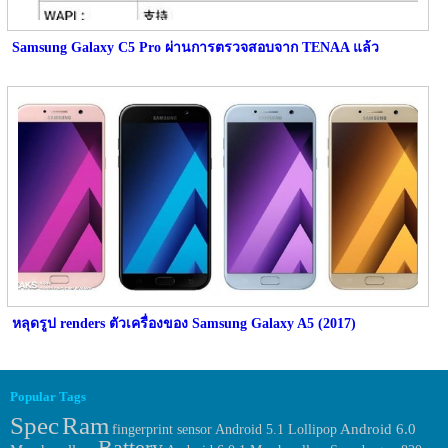
Samsung Galaxy C5 Pro ผ่านการตรวจสอบจาก TENAA แล้ว
หลุดรูป renders ตัวเครื่องของ Samsung Galaxy A5 (2017)
Popular Tags
Spec
Ram
fingerprint sensor
Android 6.0
Android 5.1 Lollipop
Battery