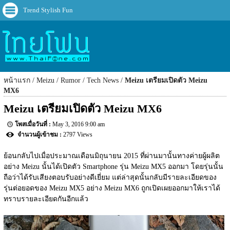
Trend Stylish Fun
หน้าแรก
Meizu
Rumor
Tech News
Meizu เตรียมเปิดตัว Meizu
MX6
Meizu เตรียมเปิดตัว Meizu MX6
May 3, 2016 9:00 am
2797 Views
ย้อนกลับไปเมื่อประมาณเดือนมิถุนายน 2015 ที่ผ่านมานั้นทางค่ายผู้ผลิต
อย่าง Meizu นั้นได้เปิดตัว Smartphone รุ่น Meizu MX5 ออกมา โดยรุ่นนั้น
ถือว่าได้รับเสียงตอบรับอย่างดีเยี่ยม แต่ล่าสุดนั้นกลับมีรายละเอียดของ
รุ่นต่อยอดของ Meizu MX5 อย่าง Meizu MX6 ถูกเปิดเผยออกมาให้เราได้
ทราบรายละเอียดกันอีกแล้ว