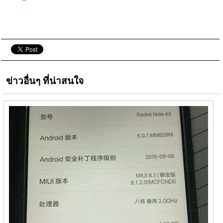
ข่าวอื่นๆ ที่น่าสนใจ