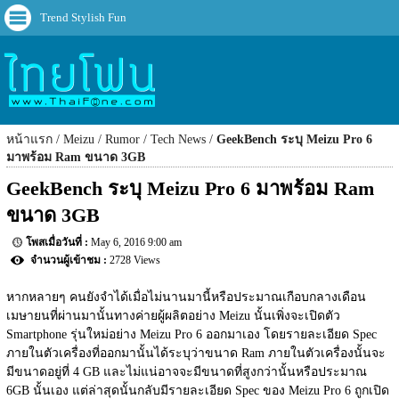
Trend Stylish Fun
หน้าแรก
Meizu
Rumor
Tech News
GeekBench ระบุ Meizu Pro 6
มาพร้อม Ram ขนาด 3GB
GeekBench ระบุ Meizu Pro 6 มาพร้อม Ram 
ขนาด 3GB
May 6, 2016 9:00 am
2728 Views
หากหลายๆ คนยังจำได้เมื่อไม่นานมานี้หรือประมาณเกือบกลางเดือน
เมษายนที่ผ่านมานั้นทางค่ายผู้ผลิตอย่าง Meizu นั้นเพิ่งจะเปิดตัว 
Smartphone รุ่นใหม่อย่าง Meizu Pro 6 ออกมาเอง โดยรายละเอียด Spec 
ภายในตัวเครื่องที่ออกมานั้นได้ระบุว่าขนาด Ram ภายในตัวเครื่องนั้นจะ
มีขนาดอยู่ที่ 4 GB และไม่แน่อาจจะมีขนาดที่สูงกว่านั้นหรือประมาณ 
6GB นั้นเอง แต่ล่าสุดนั้นกลับมีรายละเอียด Spec ของ Meizu Pro 6 ถูกเปิด