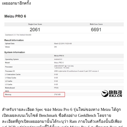
เผยออกมาอีกครั้ง
สำหรับรายละเอียด Spec ของ Meizu Pro 6 รุ่นใหม่ของทาง Meizu ได้ถูก
เปิดเผยลงบนเว็บไซต์ Benchmark ชื่อดังอย่าง GeekBench โดยราย
ละเอียดที่ถูกเปิดเผยออกมานั้นได้ระบุว่า Ram ภายในตัวเครื่องนั้นมีเพียง