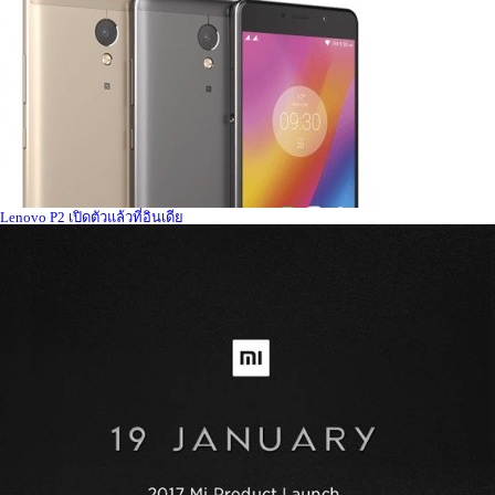
Lenovo P2 เปิดตัวแล้วที่อินเดีย