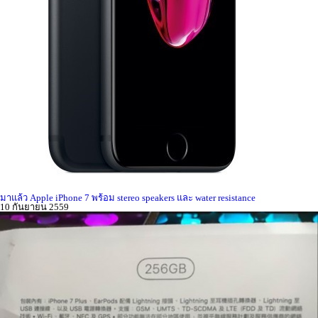
มาแล้ว Apple iPhone 7 พร้อม stereo speakers และ water resistance
10 กันยายน 2559