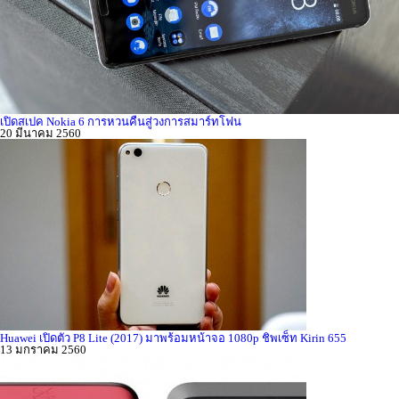
เปิดสเปค Nokia 6 การหวนคืนสู่วงการสมาร์ทโฟน
20 มีนาคม 2560
Huawei เปิดตัว P8 Lite (2017) มาพร้อมหน้าจอ 1080p ชิพเซ็ท Kirin 655
13 มกราคม 2560