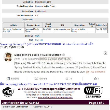
Samsung Galaxy J7 (2017) ผ่านการตรวจสอบ Bluetooth certified แล้ว
23 ธันวาคม 2559
ลือ Samsung Galaxy C5 Pro และ C7 Pro อาจวางขายปลายเดือนมกราคม