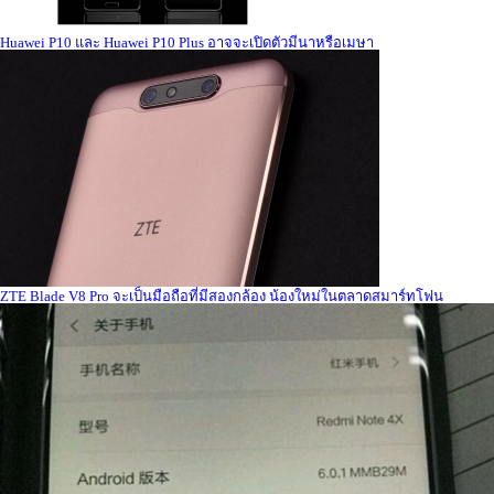
Huawei P10 และ Huawei P10 Plus อาจจะเปิดตัวมีนาหรือเมษา
ZTE Blade V8 Pro จะเป็นมือถือที่มีสองกล้อง น้องใหม่ในตลาดสมาร์ทโฟน