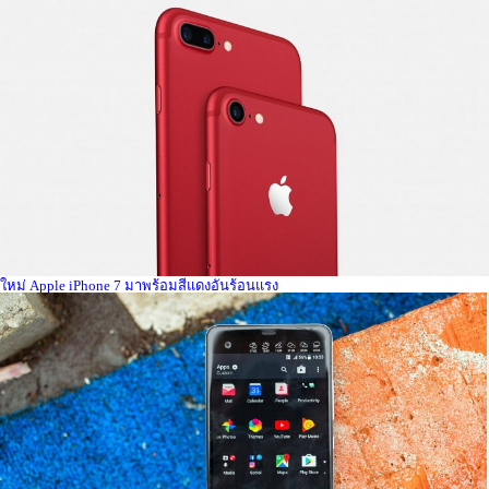
ใหม่ Apple iPhone 7 มาพร้อมสีแดงอันร้อนแรง