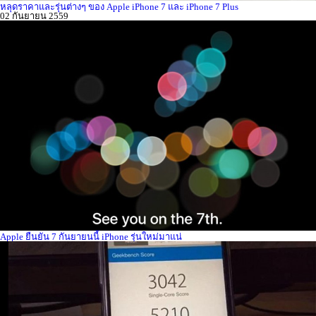
หลุดราคาและรุ่นต่างๆ ของ Apple iPhone 7 และ iPhone 7 Plus
02 กันยายน 2559
Apple ยืนยัน 7 กันยายนนี้ iPhone รุ่นใหม่มาแน่