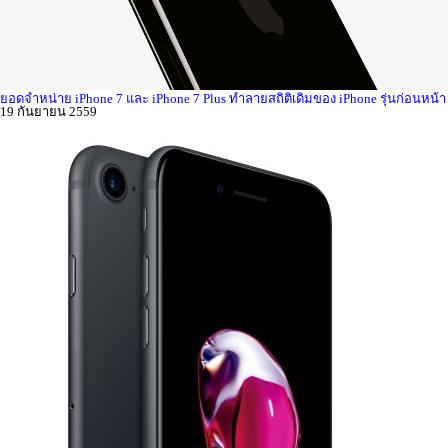
ยอดจำหน่าย iPhone 7 และ iPhone 7 Plus ทำลายสถิติเดิมของ iPhone รุ่นก่อนหน้า
19 กันยายน 2559