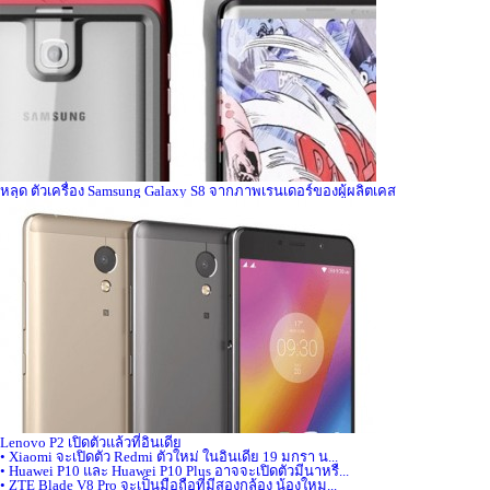
หลุด ตัวเครื่อง Samsung Galaxy S8 จากภาพเรนเดอร์ของผู้ผลิตเคส
Lenovo P2 เปิดตัวแล้วที่อินเดีย
• Xiaomi จะเปิดตัว Redmi ตัวใหม่ ในอินเดีย 19 มกรา น...
• Huawei P10 และ Huawei P10 Plus อาจจะเปิดตัวมีนาหรื...
• ZTE Blade V8 Pro จะเป็นมือถือที่มีสองกล้อง น้องใหม...