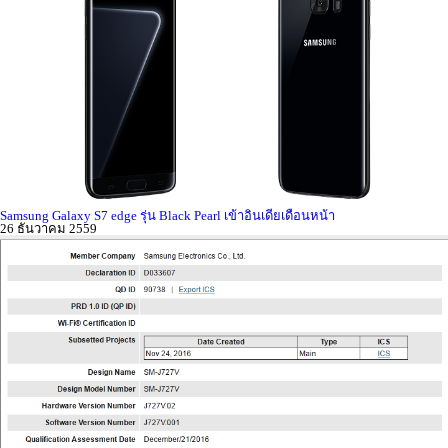
Samsung Galaxy S7 edge รุ่น Black Pearl เข้าอินเดียเดือนหน้า
26 ธันวาคม 2559