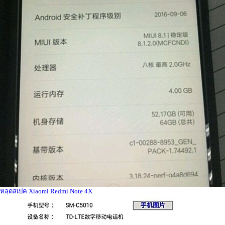
หลุดสเปค Xiaomi Redmi Note 4X