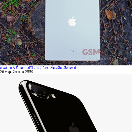
iPad 10.5 นิ้วมาแน่ปี 2017 โดยเริ่มผลิตเดือนหน้า
28 พฤศจิกายน 2559