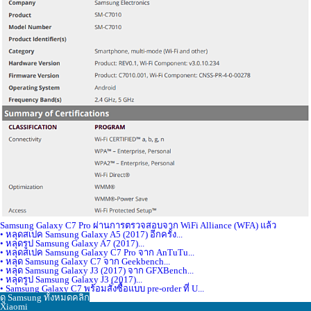
Samsung Galaxy C7 Pro ผ่านการตรวจสอบจาก WiFi Alliance (WFA) แล้ว
• หลุดสเปค Samsung Galaxy A5 (2017) อีกครั้ง...
• หลุดรูป Samsung Galaxy A7 (2017)...
• หลุดสเปค Samsung Galaxy C7 Pro จาก AnTuTu...
• หลุด Samsung Galaxy C7 จาก Geekbench...
• หลุด Samsung Galaxy J3 (2017) จาก GFXBench...
• หลุดรูป Samsung Galaxy J3 (2017)...
• Samsung Galaxy C7 พร้อมสั่งซื้อแบบ pre-order ที่ U...
ดู Samsung ทั้งหมดคลิก
Xiaomi