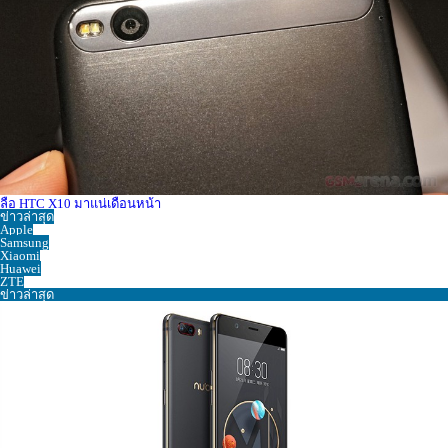
ลือ HTC X10 มาแน่เดือนหน้า
ข่าวล่าสุด
Apple
Samsung
Xiaomi
Huawei
ZTE
ข่าวล่าสุด