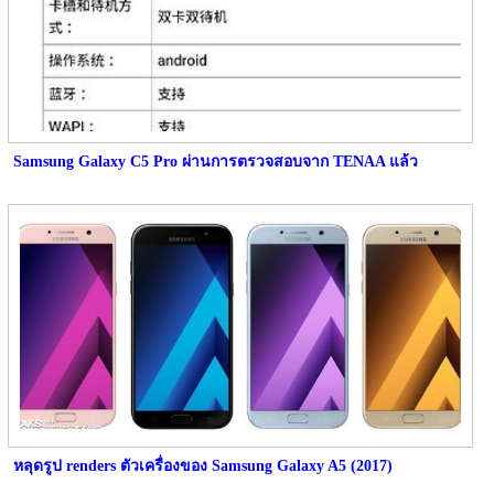
Samsung Galaxy C5 Pro ผ่านการตรวจสอบจาก TENAA แล้ว
หลุดรูป renders ตัวเครื่องของ Samsung Galaxy A5 (2017)