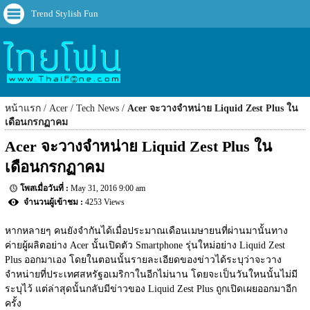
Trend Stylish Fun
หน้าแรก
Acer
Tech News
Acer จะวางจำหน่าย Liquid Zest Plus ใน
เดือนกรกฏาคม
Acer จะวางจำหน่าย Liquid Zest Plus ใน
เดือนกรกฏาคม
May 31, 2016 9:00 am
4253 Views
หากหลายๆ คนยังจำกันได้เมื่อประมาณเดือนเมษายนที่ผ่านมานั้นทาง
ค่ายผู้ผลิตอย่าง Acer นั้นเปิดตัว Smartphone รุ่นใหม่อย่าง Liquid Zest 
Plus ออกมาเอง โดยในตอนนั้นรายละเอียดของข่าวได้ระบุว่าจะวาง
จำหน่ายที่ประเทศสหรัฐอเมริกาในอีกไม่นาน โดยจะเป็นวันใหนนั้นไม่มี
ระบุไว้ แต่ล่าสุดนั้นกลับมีข่าวของ Liquid Zest Plus ถูกเปิดเผยออกมาอีก
ครั้ง