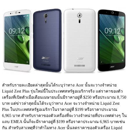
สำหรับรายละเอียดล่าสุดนั้นได้ระบุว่าทาง Acer นั้นจะวางจำหน่าย 
Liquid Zest Plus รุ่นใหม่นี้ในประเทศสหรัฐอเมริกาจริง แต่ราคาของตัว
เครื่องที่เปิดตัวเมื่อเดือนเมษายนนั้นมีราคาอยู่ที่ $250 หรือประมาณ 8,750 
บาท แต่ข่าวล่าสุดนั้นได้ระบุว่าทาง Acer จะวางจำหน่าย Liquid Zest 
Plus ในประเทศสหรัฐอเมริกาในราคาอยู่ที่ $199 หรือราคาประมาณ 
6,965 บาท สำหรับราคาของตัวเครื่องที่จะวางจำหน่ายที่ประเทศต่างๆ ใน
แถบ EMEA นั้นก็จะมีราคาอยู่ที่ $199 หรือราคาประมาณ 6,965 บาทเช่น
กัน สำหรับสาเหตุที่ว่าทำไมทาง Acer นั้นลดราคาของตัวเครื่อง Liquid 