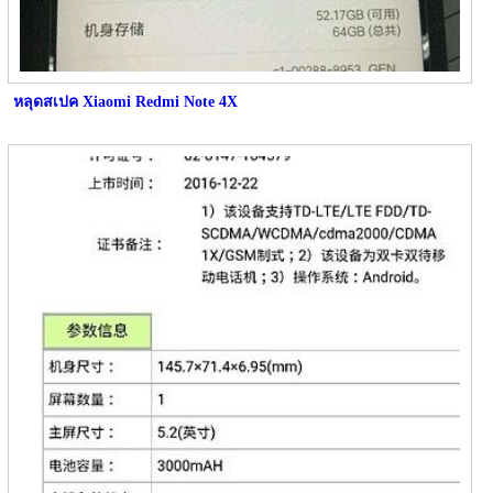
หลุดสเปค Xiaomi Redmi Note 4X