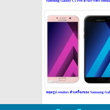
Samsung Galaxy C5 Pro ผ่านการตรวจสอ
หลุดรูป renders ตัวเครื่องของ Samsung Ga