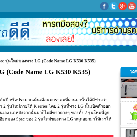
pec รุ่นใหม่ของทาง LG (Code Name LG K530 K535)
 LG (Code Name LG K530 K535)
ได้
นปี หรือประมาณต้นเดือนมกราคมที่ผ่านมานั้นได้มีข่าวว่า
ว 2 รุ่นใหม่ภายใต้ K series โดย 2 รุ่นที่ทาง LG นั้นเปิดตัวออก
อง แต่หลังจากนั้นมาก็ไม่มีข่าวต่างๆ ของทั้ง 2 รุ่นใหม่นี้ถูก
เอียดของ Spec ของ 2 รุ่นใหม่ของทาง LG หลุดออกมาให้เราได้