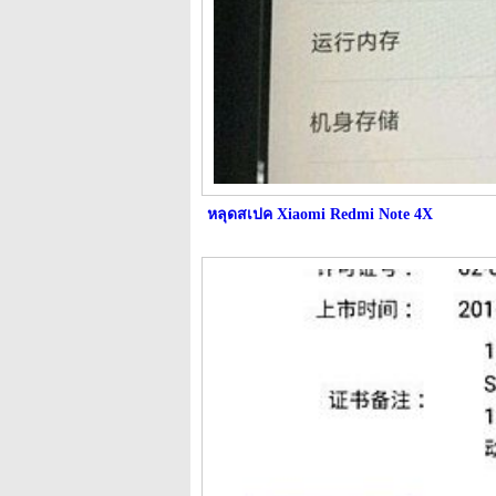
หลุดสเปค Xiaomi Redmi Note 4X