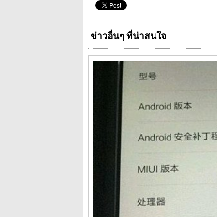
ข่าวอื่นๆ ที่น่าสนใจ