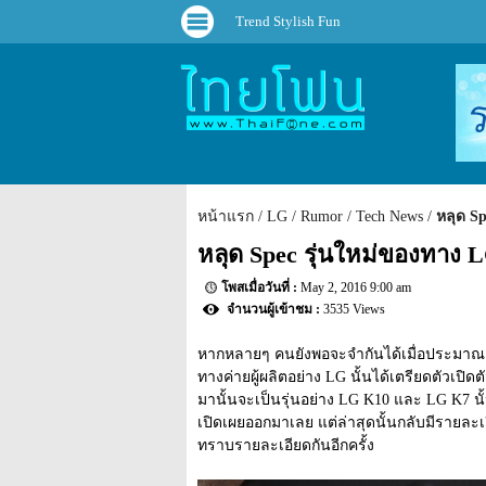
Trend Stylish Fun
หน้าแรก
LG
Rumor
Tech News
หลุด S
หลุด Spec รุ่นใหม่ของทาง
May 2, 2016 9:00 am
3535 Views
หากหลายๆ คนยังพอจะจำกันได้เมื่อประมาณต้
ทางค่ายผู้ผลิตอย่าง LG นั้นได้เตรียดตัวเปิดตั
มานั้นจะเป็นรุ่นอย่าง LG K10 และ LG K7 นั้นเ
เปิดเผยออกมาเลย แต่ล่าสุดนั้นกลับมีรายละ
ทราบรายละเอียดกันอีกครั้ง