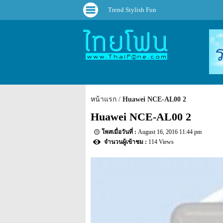
Trend Stylish Fun
หน้าแรก
Huawei NCE-AL00 2
Huawei NCE-AL00 2
August 16, 2016 11:44 pm
114 Views