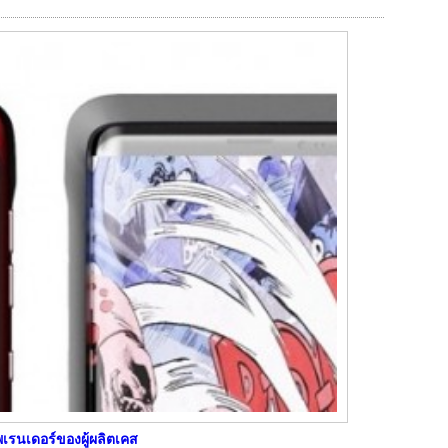
พเรนเดอร์ของผู้ผลิตเคส