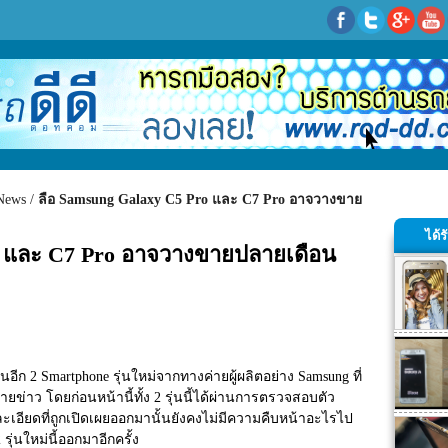
News
ลือ Samsung Galaxy C5 Pro และ C7 Pro อาจวางขาย
ได้
o และ C7 Pro อาจวางขายปลายเดือน
อีก 2 Smartphone รุ่นใหม่จากทางค่ายผู้ผลิตอย่าง Samsung ที่
ข่าว โดยก่อนหน้านี้ทั้ง 2 รุ่นนี้ได้ผ่านการตรวจสอบตัว
ละเอียดที่ถูกเปิดเผยออกมานั้นยังคงไม่มีความคืบหน้าอะไรไป
 รุ่นใหม่นี้ออกมาอีกครั้ง