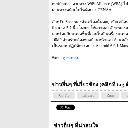
certification จากทาง WiFi Alliance (WFA) ไป
ผ่านทางหน้าเว็บไซต์อย่าง TENAA
สำหรับ Spec ของตัวเครื่องนั้นจะถูกขับเคลื่
มีขนาด 5.7 นิ้ว โดยจะให้ความละเอียดของหน
มาพร้อมกับขนาดพื้นที่ภายในตัวเครื่องขนาด
16MP สำหรับกล้องทางด้านหน้าและด้านหลังของ
เป็นระบบปฏิบัติการอย่าง Android 6.0.1 Mar
ที่มา : 
gsmarena
ข่าวอื่นๆ ที่เกี่ยวข้อง (คลิกที่ tag
C7 Pro
chipset
Ram
ข่าวอื่นๆ ที่น่าสนใจ