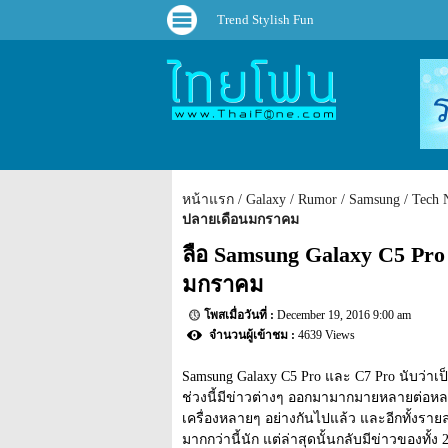
Trend Stylish Fun
หน้าแรก
Galaxy
Rumor
Samsung
Tech 
ปลายเดือนมกราคม
ลือ Samsung Galaxy C5 Pr
มกราคม
December 19, 2016 9:00 am
4639 Views
Samsung Galaxy C5 Pro และ C7 Pro นับว่าเป็น
ช่วงนี้มีข่าวต่างๆ ออกมามากมายหลายต่อหลาย
เครื่องหลายๆ อย่างกันไปแล้ว และอีกทั้งราย
มากกว่านี้นัก แต่ล่าสุดนั้นกลับมีข่าวของทั้ง 2