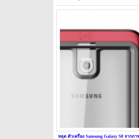
หลุด ตัวเครื่อง Samsung Galaxy S8 จากภา