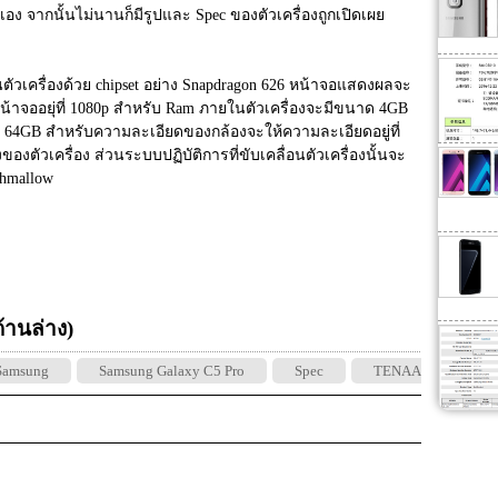
เอง จากนั้นไม่นานก็มีรูปและ Spec ของตัวเครื่องถูกเปิดเผย
อนตัวเครื่องด้วย chipset อย่าง Snapdragon 626 หน้าจอแสดงผลจะ
้าจออยุ่ที่ 1080p สำหรับ Ram ภายในตัวเครื่องจะมีขนาด 4GB 
 64GB สำหรับความละเอียดของกล้องจะให้ความละเอียดอยู่ที่ 
ตัวเครื่อง ส่วนระบบปฏิบัติการที่ขับเคลื่อนตัวเครื่องนั้นจะ
shmallow
 ด้านล่าง)
Samsung
Samsung Galaxy C5 Pro
Spec
TENAA