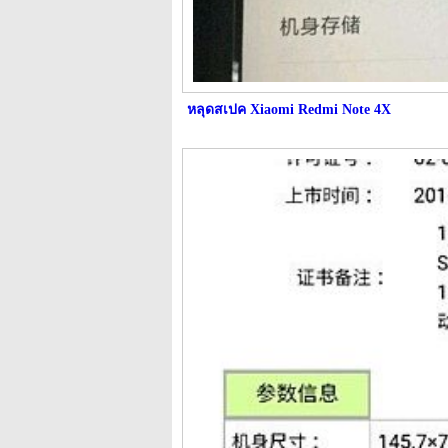
หลุดสเปค Xiaomi Redmi Note 4X