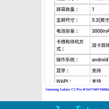
Samsung Galaxy C5 Pro ผ่านการตรวจสอ