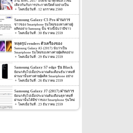
จากภาพเรนเดอร์ของผู้ผลิตเคส
งาน MWC 2017 ใกล้เข้ามาทุกทีแล้ว เช่น
เดียวกันกับการประกาศเปิดตัวอย่างเป็น
ทางการของมือถือเรือธงจากค่าย Samsung
12 มกราคม 2560
อย่าง Samsung Galaxy S8 ก็งวดเข้ามาทุกที
เช่นเดียวกัน แต่ก่อนจะถึงเวลาเปิดตัวจริง
Samsung Galaxy C5 Pro ผ่านการ
ข่าวสารข่าวลือข่าวหลอกข่าวลวงก็จะถาโถม
ตรวจสอบจาก TENAA แล้ว
ข่าวของ Smartphone รุ่นใหม่ของทางค่ายผู้
ให้เราต้องเสพข่าวกันอย่างไม่ลืมหูลืมตากัน
ผลิตอย่าง Samsung นั้น ช่วงนี้นับว่ามีข่าว
เลยทีเดียว แถมยังต้องคอยลุ้นว่าตัวจริงจะออก
ออกมาหลายต่อหลายข่าวมาก โดยล่าสุดนี้ก็มี
30 ธันวาคม 2559
มาเหมือนอย่างที่ข่าวต่างๆ ออกมาหรือไม่
ข่าวรุ่นใหม่ของทาง Samsung ออกมาอีกครั้ง
Ghostek ผู้ผลิตเคสมือถือได้ปล่อยภาพเคสกัน
สำหรับข่าวล่าสุดของ Samsung นี้นั้น ตาม
กระแทกอะตอมมิคช็อค Atomic Shock
หลุดรูป renders ตัวเครื่องของ
ข่าวระบุว่า Smartphone รุ่นใหม่ของทางค่ายผู้
สำหรับ Samsung Galaxy S8 และมีภาพตัว
Samsung Galaxy A5 (2017)
Samsung Galaxy A5 (2017) นับว่าเป็น
ผลิตอย่าง Samsung อย่างรุ่น Samsung Galaxy
เครื่อง S8 อยู่ในเคสอีกด้วย ในขณะที่ผู้ผลิต
Smartphone รุ่นใหม่ของทางค่ายผู้ผลิตอย่าง
C5 Pro นั้นได้ผ่านการตรวจสอบจาก TENAA
เคสไม่มีข้อมูลที่แท้จริงของตัวเครื่องอย่างวัสดุ
Samsung ที่ก่อนหน้านี้นั้นมีข่าวในการพัฒนา
29 ธันวาคม 2559
แล้ว โดยก่อนหน้านี้ไม่นานนั้นก็มี 2 รุ่นใหม่
ที่ใช้และการออกแบบ แต่พวกเขาต้องรู้ขนาด
ออกมาให้แฟนๆ นั้นทราบกันหลายต่อหลาย
ของทาง Samsung อย่าง Samsung Galaxy C7
ที่แท้จริงของตัวเครื่องให้ได้ว่าเท่าไหร่กันแน่
เดือนแล้ว หลังจากนั้นเมื่อเดือนสิงหาคมที่
Pro และ Galaxy C5 Pro (SM-C5010) นั้นก็พึ่ง
Samsung Galaxy S7 edge รุ่น Black
เพื่อที่จะควบคุมการออกแบบสินค้าของตัวเอง
ผ่านมานั้นตัวเครื่องก็มีค่า benchmark ถูกเปิด
ผ่านการตรวจสอบจาก TENAA ไปไม่นานนี้
ต่อไป ภาพเรนเดอร์นี้บ่งบอกถึงของอันโค้ง
Pearl เข้าอินเดียเดือนหน้า
ย้อนกลับไปเมื่อประมาณต้นเดือนธันวาคมที่
เผยออกมาให้แฟนๆ ทราบกันแล้ว หลังจาก
เอง อีกทั้งตามข่าวนี้ยังได้เปิดเผย Spec ภายใน
มนของ Galaxy S8 มาพร้อมกับช่องว่างขนาด
ผ่านมานั้นทางค่ายผู้ผลิต Smartphone อย่าง
นั้นเมื่อเดือนตุลาคมที่ผ่านมานั้นก็มีข่าวออก
ตัวเครื่องออกมาอีกด้วย โดย Spec ของตัว
ใหญ่ที่เว้นให้กับหน่วยกล้องหลังของตัวเครื่อง
Samsung นั้นได้เปิดตัวรุ่นใหม่ของ Samsung
26 ธันวาคม 2559
มาอีกครั้ง โดยตามข่าวระบุว่าตัวเครื่องนั้น
เครื่องตามข่าวระบุว่า Samsung Galaxy C5
รวมถึงแฟลชด้วย ภาพเรนเดอร์ตัวเครื่องด้าน
Galaxy S7 edge อย่าง Samsung Galaxy S7
ผ่านการตรวจสอบจาก WiFi certified แล้ว ต่อ
Pro นี้นี้จะมาพร้อมกับ Chipset ที่ขับเคลื่อนตัว
ในเคสแสดงให้เห็นถึงกล้องเพียงกล้องเดียว
edge รุ่น Black Pearl ออกมาแล้ว จากนั้นทาง
มาก็มีรูปตัวเครื่องเปิดเผยออกมาอีกครั้ง จาก
Samsung Galaxy J7 (2017) ผ่านการ
เครื่องอย่าง Snapdragon […]
แต่ช่องว่างขนาดใหญ่ของเคสที่เรนเดอร์ออก
Samsung เองก็เลือกวางจำหน่ายในประเทศ
นั้นก็มีข่าวต่างๆ ของ Samsung Galaxy A5
ตรวจสอบ Bluetooth certified แล้ว
ย้อนกลับไปเมื่อประมาณต้นเดือนตุลาคมที่
มานี้ก็เพียงพอที่จะรองรับกล้องคู่ของ S8 ได้
South Korea เป็นที่แรก จากนั้นก็ไม่มีข่าวใดๆ
(2017) ถูกเปิดเผยออกมาหลายต่อหลายข่าว
ผ่านมานั้นได้มีข่าวของ Smartphone รุ่นใหม่
ถ้าหากว่าตัวเครื่องจริงมีกล้องคู่ ตัวเครื่องด้าน
ออกมาอีก แต่ล่าสุดนี้กลับมีข่าวของ
มาก จนหลายๆ คนคิดว่าจะถูกเปิดตัวออกมา
ของทางค่ายผู้ผลิตอย่าง Samsung อย่างรุ่น
23 ธันวาคม 2559
หน้าที่เรนเดอร์ก็น่าสนใจไม่แพ้กัน ในภาพบ่ง
Samsung Galaxy S7 edge รุ่น Black Pearl
ในไม่ช้านี้ แต่ล่าสุดนี้กลับมีข่าวของ
Samsung Galaxy J7 (2017) ออกมาให้แฟนๆ
บอกว่าไม่มีปุ่มต่างๆ ใต้หน้าจอเลย ซึ่งหมายถึง
ออกมาอีกครั้ง โดยข่าวคร่าวล่าสุดของ
Samsung Galaxy A5 (2017) ออกมาอีกครั้ง
นั้ทราบข่าวกันไปแล้ว โดยรายละเอียดตอน
ตัวเซนเซอร์สแกนลายนิ้วมือน่าจะฝังมาลงใต้
Samsung Galaxy S7 edge รุ่น Black Pearl นี้
โดยรายละเอียดล่าสุดของ Samsung Galaxy
นั้น Samsung Galaxy J7 (2017) รุ่นใหม่นี้ได้มี
หน้าจอเลย ซึ่งตัวจอน่าจะเป็นแบบ OLED
ตามข่าวระบุว่าทาง Samsung จะวางจำหน่าย
A5 (2017) นี้นั้น ตามข่าวได้ระบุ Spec ภายใน
รายชื่ออยู่ใน list รายชื่อจากทางเว็บไซต์
นอกเหนือจากนั้น ปุ่มเปิดปิดเครื่องยังถูกวาง
Black Pearl รุ่นนี้ในประเทศอินเดีย โดย
ตัวเครื่องและราคาของตัวเครื่องออกมาแล้ว
Zauba จากนั้นก็ไม่มีข่าวใดๆ ออกมา แต่
ไว้ตำแหน่งด้านซ้ายของตัวเครื่อง ใต้ปุ่มเพิ่ม
กำหนดที่จะวางจำหน่ายนั้นจะเริ่มต้นภายใน
โดย Spec ของตัวเครื่องนั้นระบุว่าจะมาพร้อม
ล่าสุดนั้นกลับมีข่าวของ Samsung Galaxy J7
ลดเสียง ส่วนตัวเครื่องของ S8 ตัวจริงจะเป็น
เดือนหน้า หรือเดือนมกราคม 2017 ที่จะถึงนี้
กับหน้าจอแสดงผลขนาด 5.2 นิ้ว ความ
(2017) ออกมาอีกครั้ง สำหรับข่าวล่าสุดของ