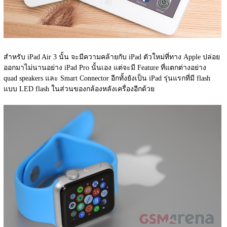
สำหรับ iPad Air 3 นั้น จะมีความคล้ายกับ iPad ตัวใหม่ที่ทาง Apple ปล่อย
ออกมาไม่นานอย่าง iPad Pro นั้นเอง แต่จะมี Feature ที่แตกต่างอย่าง 
quad speakers และ Smart Connector อีกทั้งยังเป็น iPad รุ่นแรกที่มี flash 
แบบ LED flash ในส่วนของกล้องหลังเครื่องอีกด้วย