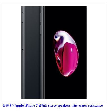
มาแล้ว Apple iPhone 7 พร้อม stereo speakers และ water resistance