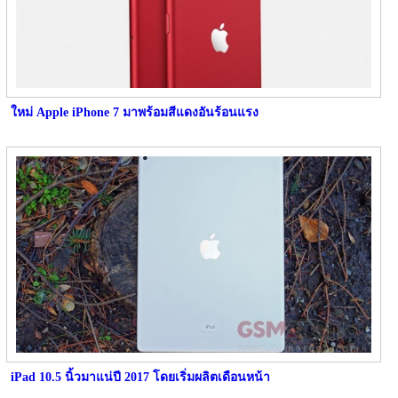
ใหม่ Apple iPhone 7 มาพร้อมสีแดงอันร้อนแรง
iPad 10.5 นิ้วมาแน่ปี 2017 โดยเริ่มผลิตเดือนหน้า