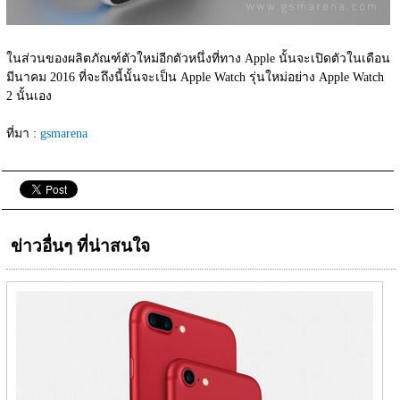
ในส่วนของผลิตภัณฑ์ตัวใหม่อีกตัวหนึ่งที่ทาง Apple นั้นจะเปิดตัวในเดือน
มีนาคม 2016 ที่จะถึงนี้นั้นจะเป็น Apple Watch รุ่นใหม่อย่าง Apple Watch 
2 นั้นเอง
ที่มา : 
gsmarena
ข่าวอื่นๆ ที่น่าสนใจ