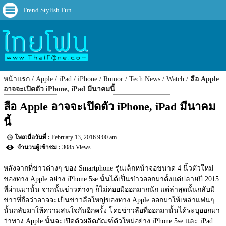
Trend Stylish Fun
หน้าแรก
Apple
iPad
iPhone
Rumor
Tech News
Watch
ลือ Apple
อาจจะเปิดตัว iPhone, iPad มีนาคมนี้
ลือ Apple อาจจะเปิดตัว iPhone, iPad มีนาคม
นี้
February 13, 2016 9:00 am
3085 Views
หลังจากที่ข่าวต่างๆ ของ Smartphone รุ่นเล็กหน้าจอขนาด 4 นิ้วตัวใหม่
ของทาง Apple อย่าง iPhone 5se นั้นได้เป็นข่าวออกมาตั้งแต่ปลายปี 2015 
ที่ผ่านมานั้น จากนั้นข่าวต่างๆ ก็ไม่ค่อยมีออกมากนัก แต่ล่าสุดนั้นกลับมี
ข่าวที่ถือว่าอาจจะเป็นข่าวลือใหญ่ของทาง Apple ออกมาให้เหล่าแฟนๆ 
นั้นกลับมาให้ความสนใจกันอีกครั้ง โดยข่าวลือที่ออกมานั้นได้ระบุออกมา
ว่าทาง Apple นั้นจะเปิดตัวผลิตภัณฑ์ตัวใหม่อย่าง iPhone 5se และ iPad 