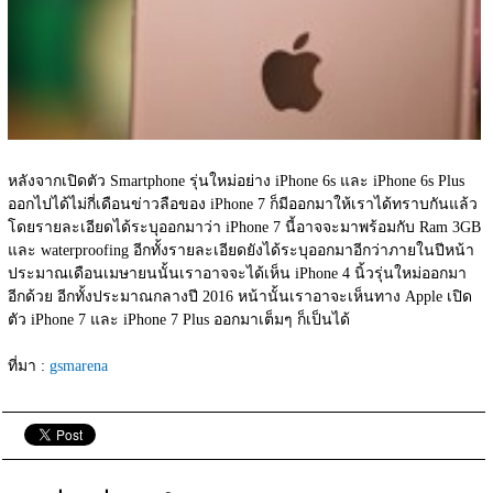
หลังจากเปิดตัว Smartphone รุ่นใหม่อย่าง iPhone 6s และ iPhone 6s Plus 
ออกไปได้ไม่กี่เดือนข่าวลือของ iPhone 7 ก็มีออกมาให้เราได้ทราบกันแล้ว 
โดยรายละเอียดได้ระบุออกมาว่า iPhone 7 นี้อาจจะมาพร้อมกับ Ram 3GB 
และ waterproofing อีกทั้งรายละเอียดยังได้ระบุออกมาอีกว่าภายในปีหน้า
ประมาณเดือนเมษายนนั้นเราอาจจะได้เห็น iPhone 4 นิ้วรุ่นใหม่ออกมา
อีกด้วย อีกทั้งประมาณกลางปี 2016 หน้านั้นเราอาจะเห็นทาง Apple เปิด
ตัว iPhone 7 และ iPhone 7 Plus ออกมาเต็มๆ ก็เป็นได้
ที่มา : 
gsmarena