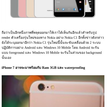
ถือว่าเป็นอีกหนึ่งภาพที่หลุดออกมาให้เราได้เห็นกันอีกแล้วสำหรับรูป 
render ตัวเครื่องรุ่นใหม่ของทาง Nokia อย่าง Nokia C1 อีกทั้งข่าวดังกล่าว
ยังได้ระบุออกมาอีกว่า Nokia C1 รุ่นใหม่นี้นั้นจะขับเคลื่อนด้วย 2 ระบบ
ปฏิบัติการอย่าง Android และ Windows 10 Mobile โดย Android จะรัน
แบบ foreground และ Windows 10 Mobile จะรันในส่วนของ background 
นั้นเอง
iPhone 7 อาจจะมาพร้อมกับ Ram 3GB และ waterproofing