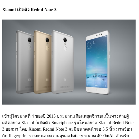
Xiaomi เปิดตัว Redmi Note 3
เข้าสู่ไตรมาสที่ 4 ของปี 2015 ประมาณเดือนพฤศจิกายนนั้นทางค่ายผู้
ผลิตอย่าง Xiaomi ก็เปิดตัว Smartphone รุ่นใหม่อย่าง Xiaomi Redmi Note 
3 ออกมา โดย Xiaomi Redmi Note 3 จะมีขนาดหน้าจอ 5.5 นิ้ว มาพร้อม
กับ fingerprint sensor และความจุของ battery ขนาด 4000mAh สำหรับ