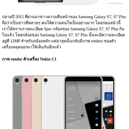
ปลายปี 2015 ที่ผ่านมาข่าวความคืบหน้าของ Samsung Galaxy S7, S7 Plus 
ถือว่าเป็นข่าวที่หลายๆ คนให้ความสนใจเป็นอย่างมาก โดยก่อนหน้านี้
เราได้ทราบรายละเอียด Spec กล้องของ Samsung Galaxy S7, S7 Plus กัน
ไปแล้ว โดยกล้องของ Samsung Galaxy S7, S7 Plus นั้นจะมีความละเอียด
อยู่ที่ 12MP สำหรับกล้องหลัก แต่ล่าสุดนั้นกลับมีภาพ renders ของตัว
เครื่องหลุดออกมาให้เห็นกันอีกแล้ว
ภาพ 
render ตัวเครื่อง Nokia C1