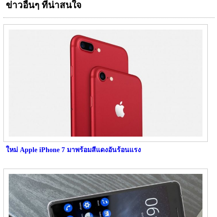
ข่าวอื่นๆ ที่น่าสนใจ
ใหม่ Apple iPhone 7 มาพร้อมสีแดงอันร้อนแรง