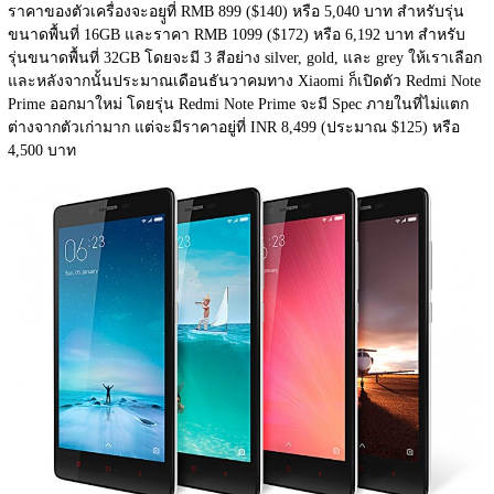
ราคาของตัวเครื่องจะอยุูที่ RMB 899 ($140) หรือ 5,040 บาท สำหรับรุ่น
ขนาดพื้นที่ 16GB และราคา RMB 1099 ($172) หรือ 6,192 บาท สำหรับ
รุ่นขนาดพื้นที่ 32GB โดยจะมี 3 สีอย่าง silver, gold, และ grey ให้เราเลือก 
และหลังจากนั้นประมาณเดือนธันวาคมทาง Xiaomi ก็เปิดตัว Redmi Note 
Prime ออกมาใหม่ โดยรุ่น Redmi Note Prime จะมี Spec ภายในที่ไม่แตก
ต่างจากตัวเก่ามาก แต่จะมีราคาอยู่ที่ INR 8,499 (ประมาณ $125) หรือ 
4,500 บาท