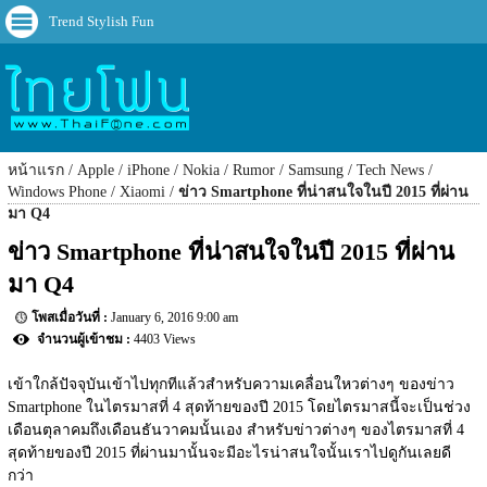
Trend Stylish Fun
หน้าแรก
Apple
iPhone
Nokia
Rumor
Samsung
Tech News
Windows Phone
Xiaomi
ข่าว Smartphone ที่น่าสนใจในปี 2015 ที่ผ่าน
มา Q4
ข่าว Smartphone ที่น่าสนใจในปี 2015 ที่ผ่าน
มา Q4
January 6, 2016 9:00 am
4403 Views
เข้าใกล้ปัจจุบันเข้าไปทุกทีแล้วสำหรับความเคลื่อนใหวต่างๆ ของข่าว 
Smartphone ในไตรมาสที่ 4 สุดท้ายของปี 2015 โดยไตรมาสนี้จะเป็นช่วง
เดือนตุลาคมถึงเดือนธันวาคมนั้นเอง สำหรับข่าวต่างๆ ของไตรมาสที่ 4 
สุดท้ายของปี 2015 ที่ผ่านมานั้นจะมีอะไรน่าสนใจนั้นเราไปดูกันเลยดี
กว่า